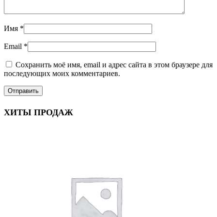
Имя
*
Email
*
Сохранить моё имя, email и адрес сайта в этом браузере для
последующих моих комментариев.
ХИТЫ ПРОДАЖ