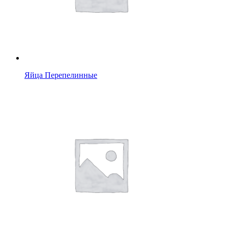
Яйца Перепелинные