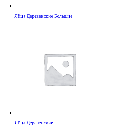
Яйца Деревенские Большие
Яйца Деревенские