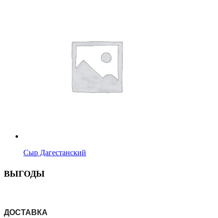
Сыр Дагестанский
ВЫГОДЫ
ДОСТАВКА