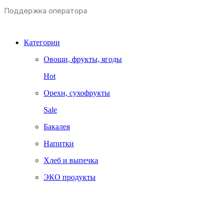
Поддержка оператора
Категории
Овощи, фрукты, ягоды
Hot
Орехи, сухофрукты
Sale
Бакалея
Напитки
Хлеб и выпечка
ЭКО продукты
Tropic-fruits.ru
О нас