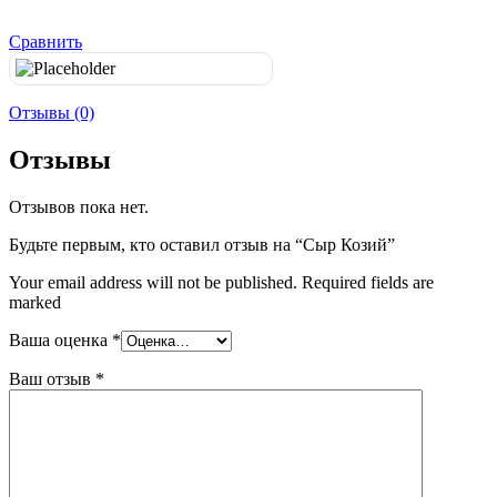
Сравнить
Отзывы (0)
Отзывы
Отзывов пока нет.
Будьте первым, кто оставил отзыв на “Сыр Козий”
Your email address will not be published. Required fields are
marked
Ваша оценка
*
Ваш отзыв
*