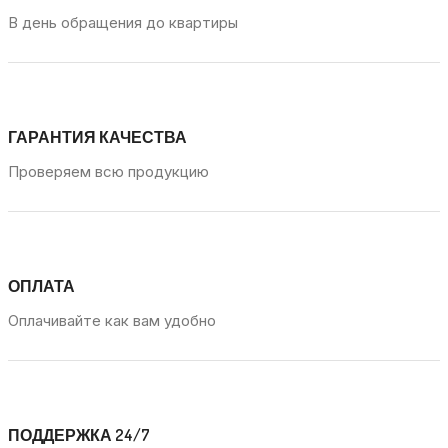
В день обращения до квартиры
ГАРАНТИЯ КАЧЕСТВА
Проверяем всю продукцию
ОПЛАТА
Оплачивайте как вам удобно
ПОДДЕРЖКА 24/7