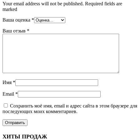
Your email address will not be published. Required fields are
marked
Ваша оценка
*
Ваш отзыв
*
Имя
*
Email
*
Сохранить моё имя, email и адрес сайта в этом браузере для
последующих моих комментариев.
ХИТЫ ПРОДАЖ