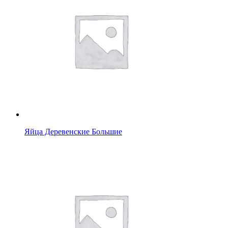
Яйца Деревенские Большие