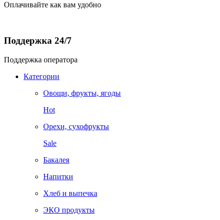
Оплачивайте как вам удобно
Поддержка 24/7
Поддержка оператора
Категории
Овощи, фрукты, ягоды
Hot
Орехи, сухофрукты
Sale
Бакалея
Напитки
Хлеб и выпечка
ЭКО продукты