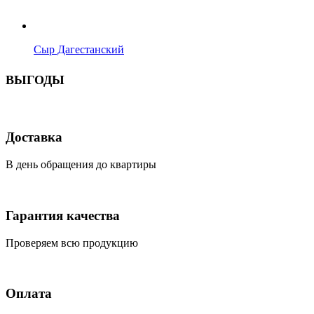
Сыр Дагестанский
ВЫГОДЫ
Доставка
В день обращения до квартиры
Гарантия качества
Проверяем всю продукцию
Оплата