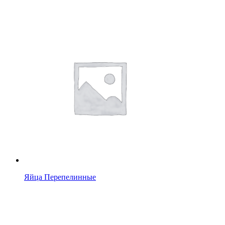
Яйца Перепелинные