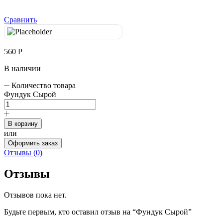
Сравнить
560
Р
В наличии
Количество товара
Фундук Сырой
В корзину
или
Оформить заказ
Отзывы (0)
Отзывы
Отзывов пока нет.
Будьте первым, кто оставил отзыв на “Фундук Сырой”