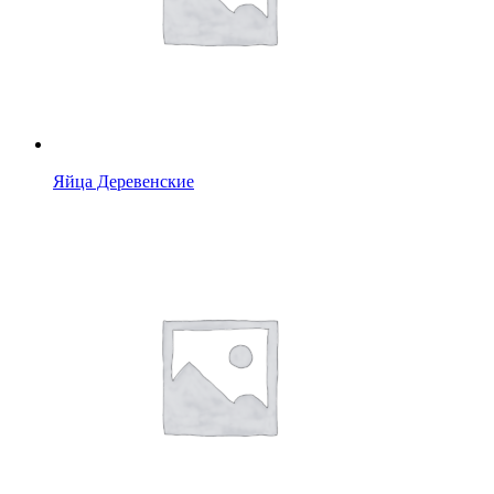
Яйца Деревенские