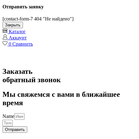
Отправить заявку
[contact-form-7 404 "Не найдено"]
Закрыть
Каталог
Аккаунт
0
Сравнить
Заказать
обратный звонок
Мы свяжемся с вами в ближайшее
время
Name
Отправить