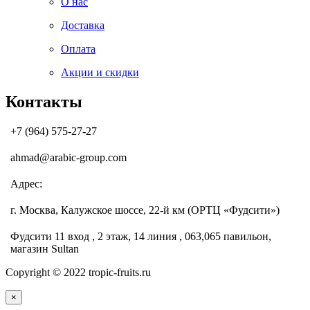
О нас
Доставка
Оплата
Акции и скидки
Контакты
+7 (964) 575-27-27
ahmad@arabic-group.com
Адрес:
г. Москва, Калужское шоссе, 22-й км (ОРТЦ «Фудсити»)
Фудсити 11 вход , 2 этаж, 14 линия , 063,065 павильон,
магазин Sultan
Copyright © 2022 tropic-fruits.ru
×