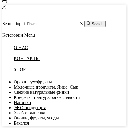
Search input
Search
Категории
Menu
О НАС
КОНТАКТЫ
SHOP
Орехи, сухофрукты
Молочные продукты, Яйца, Сыр
Свежие натуральные финки
Конфеты и натуральные сладости
Напитки
ЭКО продукция
Хлеб и выпечка
Овощи, фрукты, ягоды
Бакалея