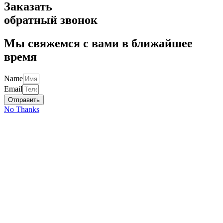
Заказать
обратный звонок
Мы свяжемся с вами в ближайшее
время
Name
Email
Отправить
No Thanks