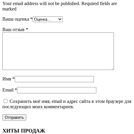
Your email address will not be published. Required fields are
marked
Ваша оценка
*
Ваш отзыв
*
Имя
*
Email
*
Сохранить моё имя, email и адрес сайта в этом браузере для
последующих моих комментариев.
ХИТЫ ПРОДАЖ