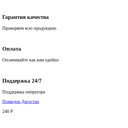
Гарантия качества
Проверяем всю продукцию
Оплата
Оплачивайте как вам удобно
Поддержка 24/7
Поддержка оператора
Помидор Дагестан
240
Р