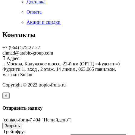
Доставка
Оплата
Акции и скидки
Контакты
+7 (964) 575-27-27
ahmad@arabic-group.com
Адрес:
г. Москва, Калужское шоссе, 22-й км (ОРТЦ «Фудсити»)
Фудсити 11 вход , 2 этаж, 14 линия , 063,065 павильон,
магазин Sultan
Copyright © 2022 tropic-fruits.ru
×
Отправить заявку
[contact-form-7 404 "Не найдено"]
Закрыть
Грейпфрут