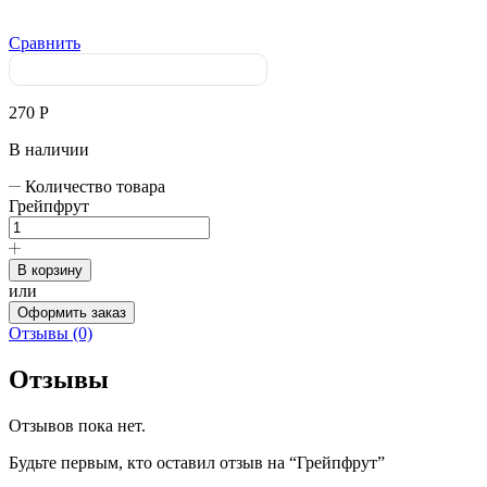
Сравнить
270
Р
В наличии
Количество товара
Грейпфрут
В корзину
или
Оформить заказ
Отзывы (0)
Отзывы
Отзывов пока нет.
Будьте первым, кто оставил отзыв на “Грейпфрут”