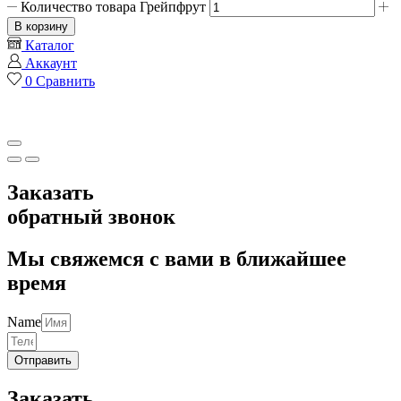
Количество товара Грейпфрут
В корзину
Каталог
Аккаунт
0
Сравнить
Заказать
обратный звонок
Мы свяжемся с вами в ближайшее
время
Name
Отправить
Заказать