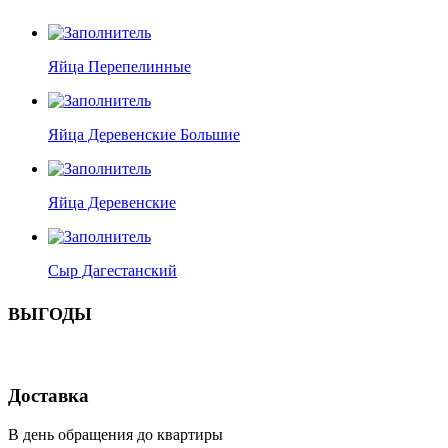
Яйца Перепелинные
Яйца Деревенские Большие
Яйца Деревенские
Сыр Дагестанский
ВЫГОДЫ
Доставка
В день обращения до квартиры