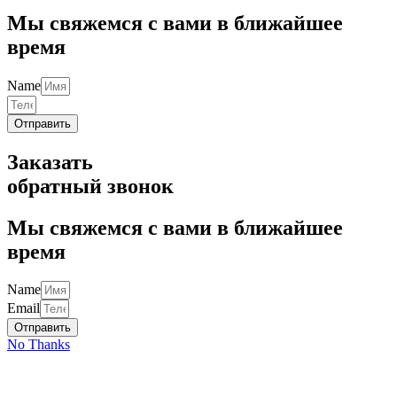
Мы свяжемся с вами в ближайшее
время
Name
Отправить
Заказать
обратный звонок
Мы свяжемся с вами в ближайшее
время
Name
Email
Отправить
No Thanks