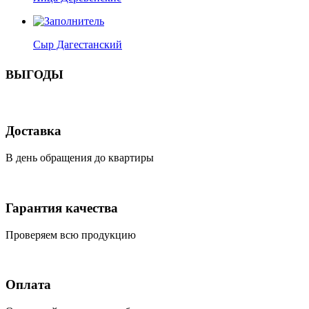
Сыр Дагестанский
ВЫГОДЫ
Доставка
В день обращения до квартиры
Гарантия качества
Проверяем всю продукцию
Оплата