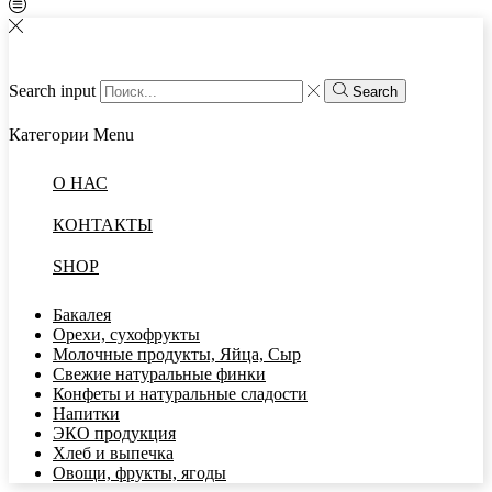
Search input
Search
Категории
Menu
О НАС
КОНТАКТЫ
SHOP
Бакалея
Орехи, сухофрукты
Молочные продукты, Яйца, Сыр
Свежие натуральные финки
Конфеты и натуральные сладости
Напитки
ЭКО продукция
Хлеб и выпечка
Овощи, фрукты, ягоды