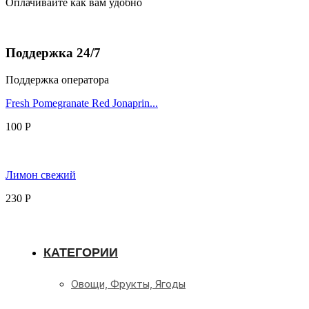
Оплачивайте как вам удобно
Поддержка 24/7
Поддержка оператора
Fresh Pomegranate Red Jonaprin...
100
Р
Лимон свежий
230
Р
КАТЕГОРИИ
Овощи, Фрукты, Ягоды