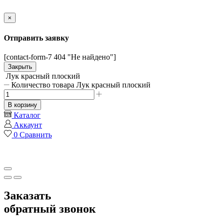
×
Отправить заявку
[contact-form-7 404 "Не найдено"]
Закрыть
Лук красный плоский
Количество товара Лук красный плоский
В корзину
Каталог
Аккаунт
0
Сравнить
Заказать
обратный звонок