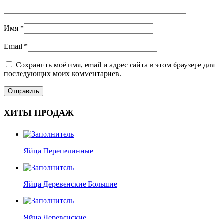
Имя
*
Email
*
Сохранить моё имя, email и адрес сайта в этом браузере для
последующих моих комментариев.
ХИТЫ ПРОДАЖ
Яйца Перепелинные
Яйца Деревенские Большие
Яйца Деревенские