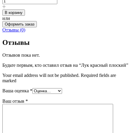
В корзину
или
Оформить заказ
Отзывы (0)
Отзывы
Отзывов пока нет.
Будьте первым, кто оставил отзыв на “Лук красный плоский”
Your email address will not be published. Required fields are
marked
Ваша оценка
*
Ваш отзыв
*