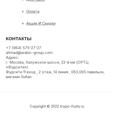
Оплата
Акции И Скидки
КОНТАКТЫ
+7 (964) 575-27-27
ahmad@arabic-group.com
Адрес:
г. Москва, Калужское шоссе, 22-й км (ОРТЦ
«Фудсити»)
Фудсити 11 вход , 2 этаж, 14 линия , 063,065 павильон,
магазин Sultan
Copyright © 2022 tropic-fruits.ru