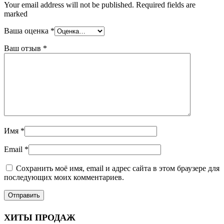
Your email address will not be published. Required fields are
marked
Ваша оценка
*
Ваш отзыв
*
Имя
*
Email
*
Сохранить моё имя, email и адрес сайта в этом браузере для
последующих моих комментариев.
ХИТЫ ПРОДАЖ