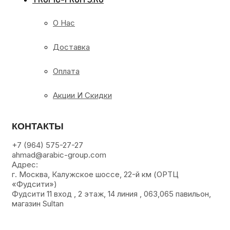
О Нас
Доставка
Оплата
Акции И Скидки
КОНТАКТЫ
+7 (964) 575-27-27
ahmad@arabic-group.com
Адрес:
г. Москва, Калужское шоссе, 22-й км (ОРТЦ
«Фудсити»)
Фудсити 11 вход , 2 этаж, 14 линия , 063,065 павильон,
магазин Sultan