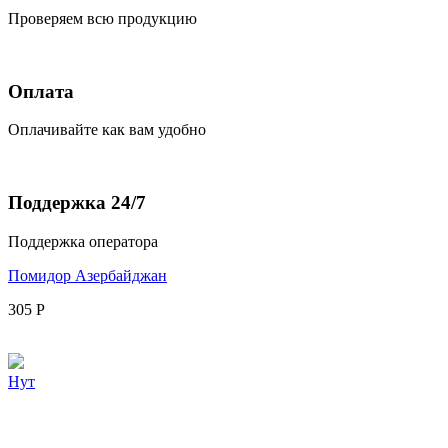
Проверяем всю продукцию
Оплата
Оплачивайте как вам удобно
Поддержка 24/7
Поддержка оператора
Помидор Азербайджан
305
Р
Нут