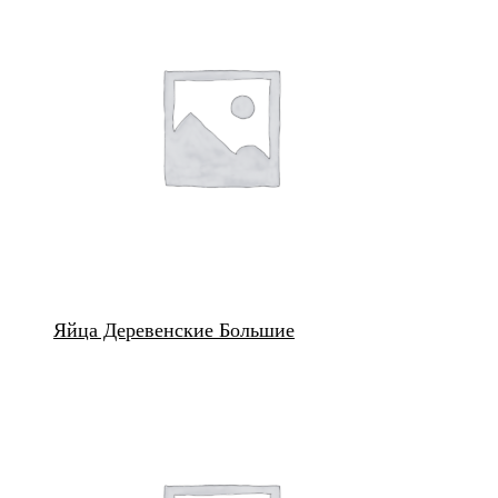
Яйца Деревенские Большие