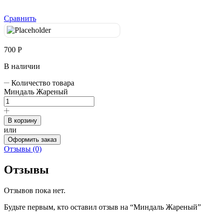
Сравнить
700
Р
В наличии
Количество товара
Миндаль Жареный
В корзину
или
Оформить заказ
Отзывы (0)
Отзывы
Отзывов пока нет.
Будьте первым, кто оставил отзыв на “Миндаль Жареный”