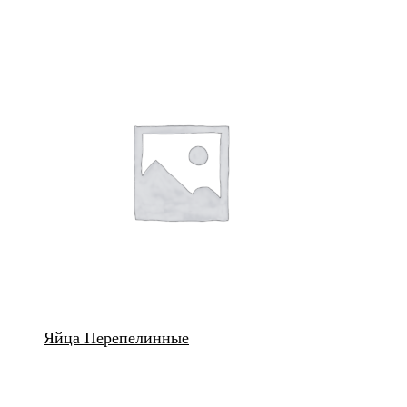
Яйца Перепелинные