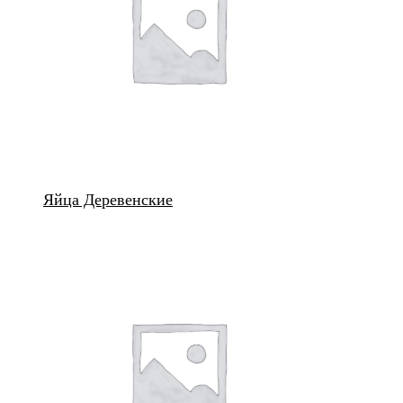
Яйца Деревенские