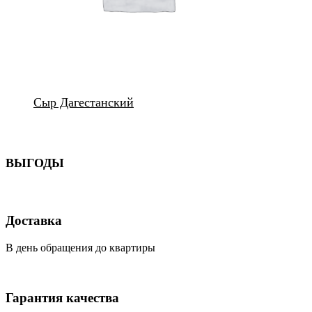
Сыр Дагестанский
ВЫГОДЫ
Доставка
В день обращения до квартиры
Гарантия качества