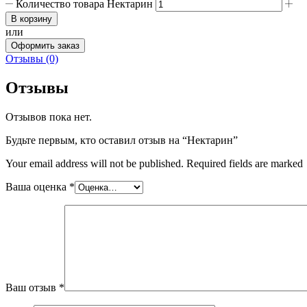
Количество товара Нектарин
В корзину
или
Оформить заказ
Отзывы (0)
Отзывы
Отзывов пока нет.
Будьте первым, кто оставил отзыв на “Нектарин”
Your email address will not be published. Required fields are marked
Ваша оценка
*
Ваш отзыв
*