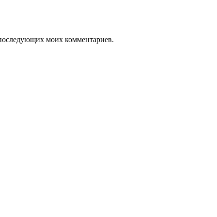
ля последующих моих комментариев.