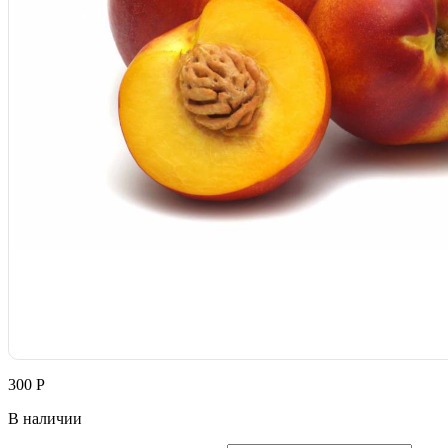
300
Р
В наличии