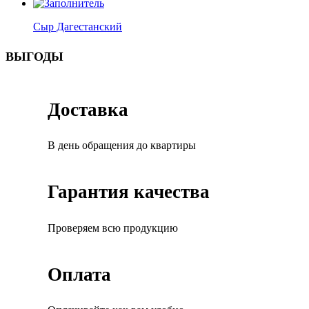
Сыр Дагестанский
ВЫГОДЫ
Доставка
В день обращения до квартиры
Гарантия качества
Проверяем всю продукцию
Оплата