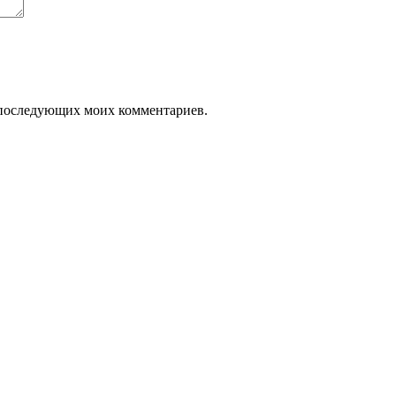
ля последующих моих комментариев.