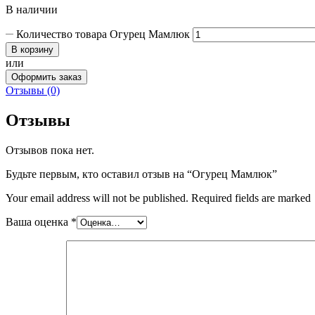
В наличии
Количество товара Огурец Мамлюк
В корзину
или
Оформить заказ
Отзывы (0)
Отзывы
Отзывов пока нет.
Будьте первым, кто оставил отзыв на “Огурец Мамлюк”
Your email address will not be published. Required fields are marked
Ваша оценка
*