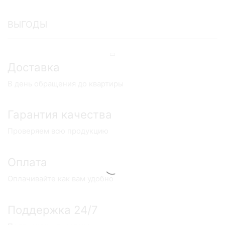
ВЫГОДЫ
Доставка
В день обращения до квартиры
Гарантия качества
Проверяем всю продукцию
Оплата
Оплачивайте как вам удобно
Поддержка 24/7