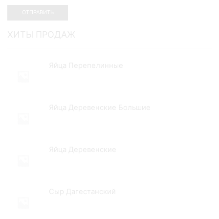
ХИТЫ ПРОДАЖ
Яйца Перепелинные
Яйца Деревенские Большие
Яйца Деревенские
Сыр Дагестанский