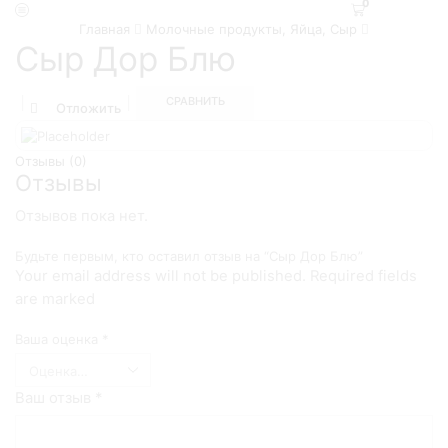
0
Главная
Молочные продукты, Яйца, Сыр
Сыр Дор Блю
СРАВНИТЬ
Отложить
Отзывы (0)
Отзывы
Отзывов пока нет.
Будьте первым, кто оставил отзыв на “Сыр Дор Блю”
Your email address will not be published. Required fields
are marked
Ваша оценка
*
Ваш отзыв
*