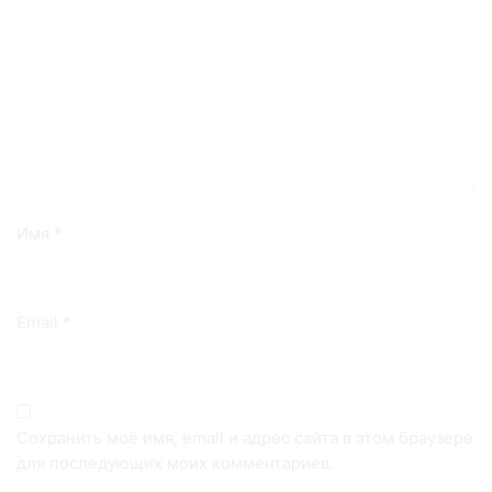
Имя
*
Email
*
Сохранить моё имя, email и адрес сайта в этом браузере
для последующих моих комментариев.