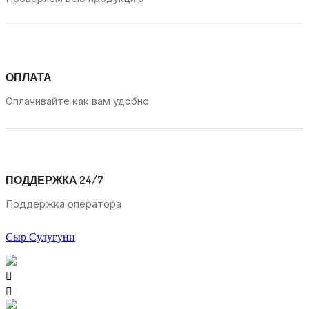
ОПЛАТА
Оплачивайте как вам удобно
ПОДДЕРЖКА 24/7
Поддержка оператора
Сыр Сулугуни