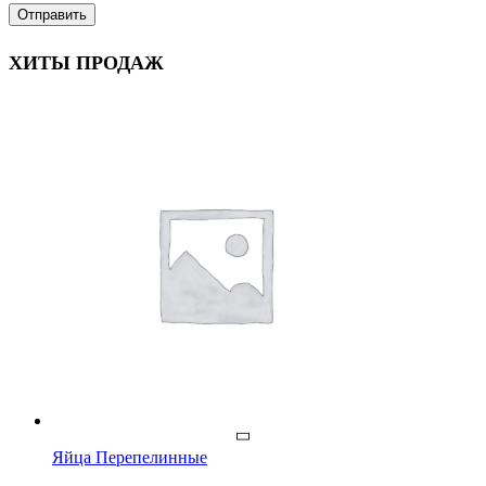
ХИТЫ ПРОДАЖ
Яйца Перепелинные