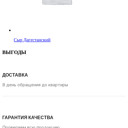
Сыр Дагестанский
ВЫГОДЫ
ДОСТАВКА
В день обращения до квартиры
ГАРАНТИЯ КАЧЕСТВА
Проверяем всю продукцию