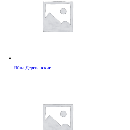
Яйца Деревенские