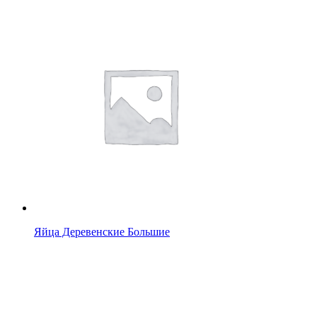
Яйца Деревенские Большие