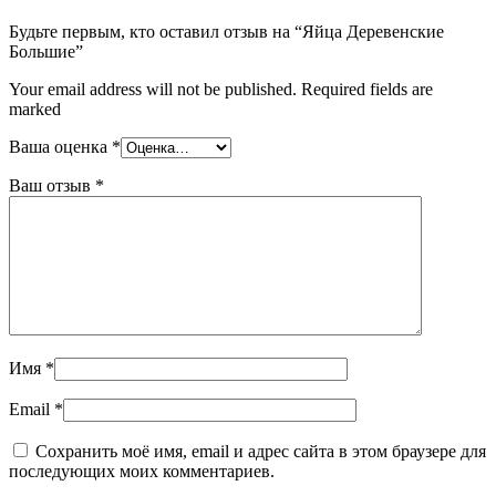
Будьте первым, кто оставил отзыв на “Яйца Деревенские
Большие”
Your email address will not be published. Required fields are
marked
Ваша оценка
*
Ваш отзыв
*
Имя
*
Email
*
Сохранить моё имя, email и адрес сайта в этом браузере для
последующих моих комментариев.