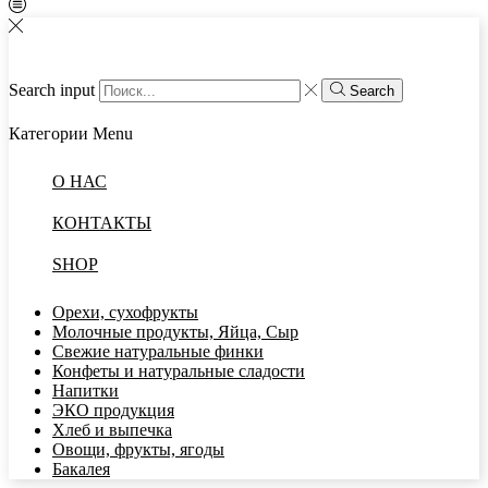
Search input
Search
Категории
Menu
О НАС
КОНТАКТЫ
SHOP
Орехи, сухофрукты
Молочные продукты, Яйца, Сыр
Свежие натуральные финки
Конфеты и натуральные сладости
Напитки
ЭКО продукция
Хлеб и выпечка
Овощи, фрукты, ягоды
Бакалея